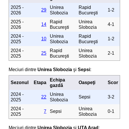
2025 -
Unirea
Rapid
29
1-2
2026
Slobozia
Bucureşti
2025 -
Rapid
Unirea
14
4-1
2026
Bucureşti
Slobozia
2024 -
Unirea
Rapid
10
1-2
2025
Slobozia
Bucureşti
2024 -
Rapid
Unirea
25
2-1
2025
Bucureşti
Slobozia
Meciuri dintre
Unirea Slobozia
şi
Sepsi
:
Echipa
Sezonul
Etapa
Oaspeţi
Scor
gazdă
2024 -
Unirea
22
Sepsi
3-2
2025
Slobozia
2024 -
Unirea
7
Sepsi
0-1
2025
Slobozia
Meciuri dintre
Unirea Slobozia
şi
UTA Arad
: