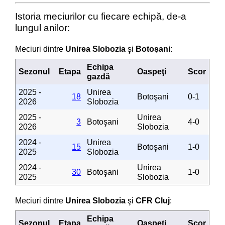
Istoria meciurilor cu fiecare echipă, de-a
lungul anilor:
Meciuri dintre
Unirea Slobozia
şi
Botoşani
:
Echipa
Sezonul
Etapa
Oaspeţi
Scor
gazdă
2025 -
Unirea
18
Botoşani
0-1
2026
Slobozia
2025 -
Unirea
3
Botoşani
4-0
2026
Slobozia
2024 -
Unirea
15
Botoşani
1-0
2025
Slobozia
2024 -
Unirea
30
Botoşani
1-0
2025
Slobozia
Meciuri dintre
Unirea Slobozia
şi
CFR Cluj
:
Echipa
Sezonul
Etapa
Oaspeţi
Scor