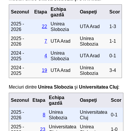
Echipa
Sezonul
Etapa
Oaspeţi
Scor
gazdă
2025 -
Unirea
22
UTA Arad
1-3
2026
Slobozia
2025 -
Unirea
7
UTA Arad
1-1
2026
Slobozia
2024 -
Unirea
4
UTA Arad
0-1
2025
Slobozia
2024 -
Unirea
19
UTA Arad
3-4
2025
Slobozia
Meciuri dintre
Unirea Slobozia
şi
Universitatea Cluj
:
Echipa
Sezonul
Etapa
Oaspeţi
Scor
gazdă
2025 -
Unirea
Universitatea
8
0-1
2026
Slobozia
Cluj
2025 -
Universitatea
Unirea
23
1-0