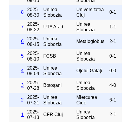
09-15
Slobozia
2025-
Unirea
Universitatea
8
0-1
08-30
Slobozia
Cluj
2025-
Unirea
7
UTA Arad
1-1
08-22
Slobozia
2025-
Unirea
6
Metaloglobus
2-1
08-15
Slobozia
2025-
Unirea
5
FCSB
0-1
08-10
Slobozia
2025-
Unirea
4
Oţelul Galaţi
0-0
08-04
Slobozia
2025-
Unirea
3
Botoşani
4-0
07-28
Slobozia
2025-
Unirea
Miercurea
2
6-1
07-21
Slobozia
Ciuc
2025-
Unirea
1
CFR Cluj
2-1
07-13
Slobozia