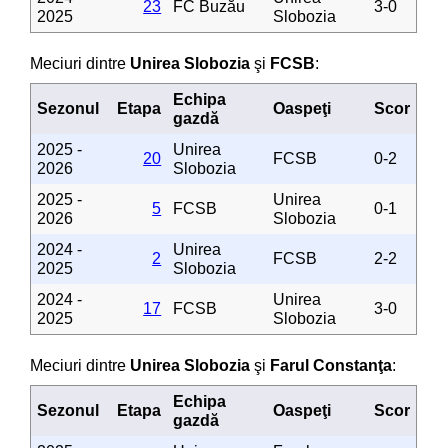
23
FC Buzău
3-0
2025
Slobozia
Meciuri dintre
Unirea Slobozia
şi
FCSB
:
Echipa
Sezonul
Etapa
Oaspeţi
Scor
gazdă
2025 -
Unirea
20
FCSB
0-2
2026
Slobozia
2025 -
Unirea
5
FCSB
0-1
2026
Slobozia
2024 -
Unirea
2
FCSB
2-2
2025
Slobozia
2024 -
Unirea
17
FCSB
3-0
2025
Slobozia
Meciuri dintre
Unirea Slobozia
şi
Farul Constanţa
:
Echipa
Sezonul
Etapa
Oaspeţi
Scor
gazdă