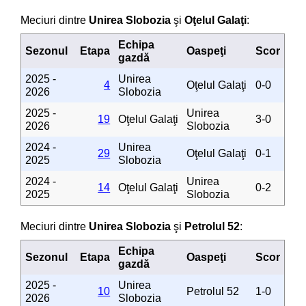
Meciuri dintre
Unirea Slobozia
şi
Oţelul Galaţi
:
Echipa
Sezonul
Etapa
Oaspeţi
Scor
gazdă
2025 -
Unirea
4
Oţelul Galaţi
0-0
2026
Slobozia
2025 -
Unirea
19
Oţelul Galaţi
3-0
2026
Slobozia
2024 -
Unirea
29
Oţelul Galaţi
0-1
2025
Slobozia
2024 -
Unirea
14
Oţelul Galaţi
0-2
2025
Slobozia
Meciuri dintre
Unirea Slobozia
şi
Petrolul 52
:
Echipa
Sezonul
Etapa
Oaspeţi
Scor
gazdă
2025 -
Unirea
10
Petrolul 52
1-0
2026
Slobozia