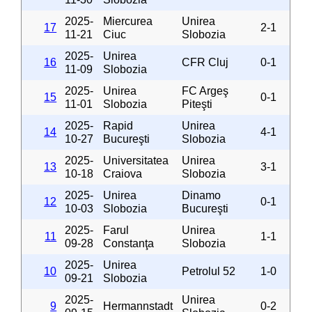
2025-
Miercurea
Unirea
17
2-1
11-21
Ciuc
Slobozia
2025-
Unirea
16
CFR Cluj
0-1
11-09
Slobozia
2025-
Unirea
FC Argeş
15
0-1
11-01
Slobozia
Piteşti
2025-
Rapid
Unirea
14
4-1
10-27
Bucureşti
Slobozia
2025-
Universitatea
Unirea
13
3-1
10-18
Craiova
Slobozia
2025-
Unirea
Dinamo
12
0-1
10-03
Slobozia
Bucureşti
2025-
Farul
Unirea
11
1-1
09-28
Constanţa
Slobozia
2025-
Unirea
10
Petrolul 52
1-0
09-21
Slobozia
2025-
Unirea
9
Hermannstadt
0-2