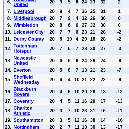
6.
20
9
5
6
24
23
32
2
United
7.
Liverpool
20
9
4
7
36
25
31
1
8.
Middlesbrough
20
7
9
4
32
26
30
0
9.
Wimbledon
20
8
6
6
27
32
30
0
10.
Leicester City
20
7
7
6
23
21
28
-2
11.
Derby County
20
6
10
4
20
18
28
-2
Tottenham
12.
20
7
6
7
28
30
27
-3
Hotspur
Newcastle
13.
20
6
6
8
24
28
24
-6
United
14.
Everton
20
5
8
7
13
21
23
-7
Sheffield
15.
20
6
4
10
21
22
22
-8
Wednesday
Blackburn
16.
20
4
6
10
20
28
18
-12
Rovers
17.
Coventry
20
4
5
11
16
29
17
-13
Charlton
18.
20
3
7
10
23
31
16
-11
Athletic
19.
Southampton
20
3
5
12
16
38
14
-16
20.
Nottingham
20
2
7
11
18
36
13
-17