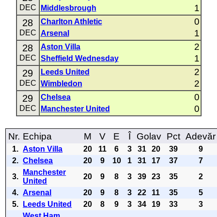
1
DEC
Middlesbrough
0
28
Charlton Athletic
1
DEC
Arsenal
2
28
Aston Villa
1
DEC
Sheffield Wednesday
2
29
Leeds United
2
DEC
Wimbledon
0
29
Chelsea
0
DEC
Manchester United
Nr.
Echipa
M
V
E
Î
Golav
Pct
Adevăr
1.
Aston Villa
20
11
6
3
31
20
39
9
2.
Chelsea
20
9
10
1
31
17
37
7
Manchester
3.
20
9
8
3
39
23
35
2
United
4.
Arsenal
20
9
8
3
22
11
35
5
5.
Leeds United
20
8
9
3
34
19
33
3
West Ham