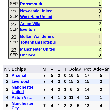
1
SEP
Portsmouth
3
23
Newcastle United
1
SEP
West Ham United
2
23
Aston Villa
0
SEP
Everton
1
23
Bolton Wanderers
1
SEP
Tottenham Hotspur
2
23
Manchester United
0
SEP
Chelsea
Nr.
Echipa
M
V
E
Î
Golav
Pct
Adevăr
1.
Arsenal
7
5
2
0
16
5
17
5
2.
Liverpool
7
4
3
0
15
2
15
3
Manchester
3.
7
4
2
1
6
2
14
2
United
4.
Aston Villa
7
4
1
2
11
4
13
1
Manchester
5.
7
4
1
2
8
5
13
4
City