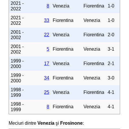
2021 -
8
Venezia
Fiorentina
1-0
2022
2021 -
33
Fiorentina
Venezia
1-0
2022
2001 -
22
Venezia
Fiorentina
2-0
2002
2001 -
5
Fiorentina
Venezia
3-1
2002
1999 -
17
Venezia
Fiorentina
2-1
2000
1999 -
34
Fiorentina
Venezia
3-0
2000
1998 -
25
Venezia
Fiorentina
4-1
1999
1998 -
8
Fiorentina
Venezia
4-1
1999
Meciuri dintre
Venezia
şi
Frosinone
: