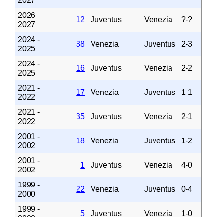
2027
2026 -
12
Juventus
Venezia
?-?
2027
2024 -
38
Venezia
Juventus
2-3
2025
2024 -
16
Juventus
Venezia
2-2
2025
2021 -
17
Venezia
Juventus
1-1
2022
2021 -
35
Juventus
Venezia
2-1
2022
2001 -
18
Venezia
Juventus
1-2
2002
2001 -
1
Juventus
Venezia
4-0
2002
1999 -
22
Venezia
Juventus
0-4
2000
1999 -
5
Juventus
Venezia
1-0