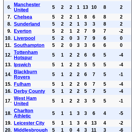
Manchester
6.
5
2
2
1
13
10
8
2
United
7.
Chelsea
5
2
2
1
8
6
8
2
8.
Sunderland
5
2
2
1
3
3
8
2
9.
Everton
5
2
1
2
7
9
7
-2
10.
Liverpool
5
2
0
3
7
9
6
0
11.
Southampton
5
2
0
3
3
6
6
0
Tottenham
12.
5
1
2
2
6
6
5
-4
Hotspur
13.
Ipswich
5
1
2
2
5
5
5
-4
Blackburn
14.
5
1
2
2
6
7
5
-1
Rovers
15.
Fulham
5
1
2
2
6
7
5
-4
16.
Derby County
5
1
2
2
5
7
5
-4
West Ham
17.
5
1
2
2
3
5
5
-1
United
Charlton
18.
5
1
1
3
3
6
4
-5
Athletic
19.
Leicester City
5
1
1
3
4
13
4
-2
20.
Middlesbrough
5
1
0
4
3
11
3
-6