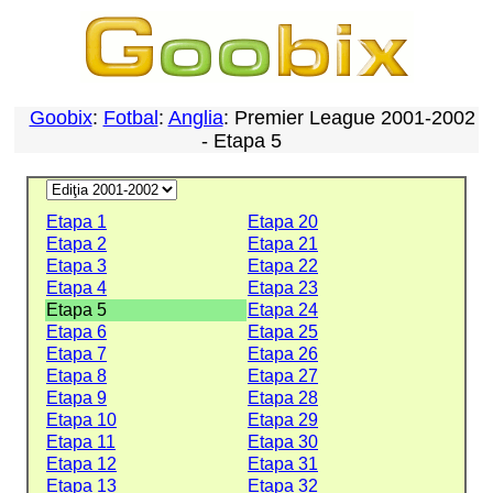
Goobix
:
Fotbal
:
Anglia
: Premier League 2001-2002
- Etapa 5
Etapa 1
Etapa 20
Etapa 2
Etapa 21
Etapa 3
Etapa 22
Etapa 4
Etapa 23
Etapa 5
Etapa 24
Etapa 6
Etapa 25
Etapa 7
Etapa 26
Etapa 8
Etapa 27
Etapa 9
Etapa 28
Etapa 10
Etapa 29
Etapa 11
Etapa 30
Etapa 12
Etapa 31
Etapa 13
Etapa 32