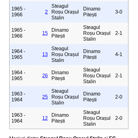
Steagul
1965 -
Dinamo
2
Roșu Orașul
3-0
1966
Pitești
Stalin
Steagul
1965 -
Dinamo
15
Roșu Orașul
2-1
1966
Pitești
Stalin
Steagul
1964 -
Dinamo
13
Roșu Orașul
4-1
1965
Pitești
Stalin
Steagul
1964 -
Dinamo
26
Roșu Orașul
2-1
1965
Pitești
Stalin
Steagul
1963 -
Dinamo
25
Roșu Orașul
2-0
1964
Pitești
Stalin
Steagul
1963 -
Dinamo
12
Roșu Orașul
2-0
1964
Pitești
Stalin