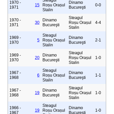
Steagul
1970 -
Dinamo
15
Roșu Orașul
0-0
1971
Bucureşti
Stalin
Steagul
1970 -
Dinamo
30
Roșu Orașul
4-4
1971
Bucureşti
Stalin
Steagul
1969 -
Dinamo
5
Roșu Orașul
2-1
1970
Bucureşti
Stalin
Steagul
1969 -
Dinamo
20
Roșu Orașul
1-0
1970
Bucureşti
Stalin
Steagul
1967 -
Dinamo
6
Roșu Orașul
1-1
1968
Bucureşti
Stalin
Steagul
1967 -
Dinamo
19
Roșu Orașul
1-0
1968
Bucureşti
Stalin
Steagul
1966 -
Dinamo
19
Roșu Orașul
1-0
1967
Bucureşti