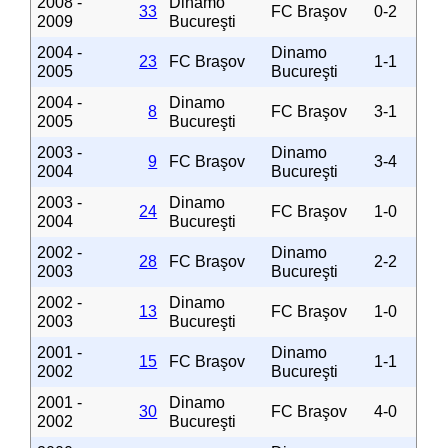
2008 -
Dinamo
33
FC Braşov
0-2
2009
Bucureşti
2004 -
Dinamo
23
FC Braşov
1-1
2005
Bucureşti
2004 -
Dinamo
8
FC Braşov
3-1
2005
Bucureşti
2003 -
Dinamo
9
FC Braşov
3-4
2004
Bucureşti
2003 -
Dinamo
24
FC Braşov
1-0
2004
Bucureşti
2002 -
Dinamo
28
FC Braşov
2-2
2003
Bucureşti
2002 -
Dinamo
13
FC Braşov
1-0
2003
Bucureşti
2001 -
Dinamo
15
FC Braşov
1-1
2002
Bucureşti
2001 -
Dinamo
30
FC Braşov
4-0
2002
Bucureşti