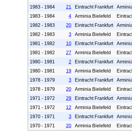
1983 - 1984
21
Eintracht Frankfurt
Arminia
1983 - 1984
4
Arminia Bielefeld
Eintrac
1982 - 1983
20
Eintracht Frankfurt
Arminia
1982 - 1983
3
Arminia Bielefeld
Eintrac
1981 - 1982
10
Eintracht Frankfurt
Arminia
1981 - 1982
27
Arminia Bielefeld
Eintrac
1980 - 1981
2
Eintracht Frankfurt
Arminia
1980 - 1981
19
Arminia Bielefeld
Eintrac
1978 - 1979
3
Eintracht Frankfurt
Arminia
1978 - 1979
20
Arminia Bielefeld
Eintrac
1971 - 1972
29
Eintracht Frankfurt
Arminia
1971 - 1972
12
Arminia Bielefeld
Eintrac
1970 - 1971
3
Eintracht Frankfurt
Arminia
1970 - 1971
20
Arminia Bielefeld
Eintrac