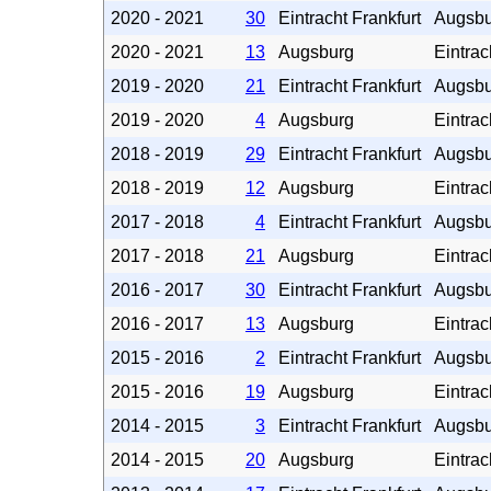
2020 - 2021
30
Eintracht Frankfurt
Augsbu
2020 - 2021
13
Augsburg
Eintrac
2019 - 2020
21
Eintracht Frankfurt
Augsbu
2019 - 2020
4
Augsburg
Eintrac
2018 - 2019
29
Eintracht Frankfurt
Augsbu
2018 - 2019
12
Augsburg
Eintrac
2017 - 2018
4
Eintracht Frankfurt
Augsbu
2017 - 2018
21
Augsburg
Eintrac
2016 - 2017
30
Eintracht Frankfurt
Augsbu
2016 - 2017
13
Augsburg
Eintrac
2015 - 2016
2
Eintracht Frankfurt
Augsbu
2015 - 2016
19
Augsburg
Eintrac
2014 - 2015
3
Eintracht Frankfurt
Augsbu
2014 - 2015
20
Augsburg
Eintrac