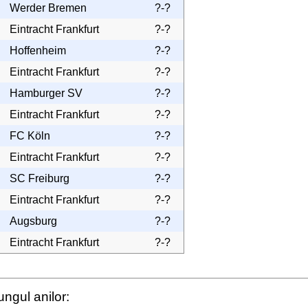
Werder Bremen
?-?
Eintracht Frankfurt
?-?
Hoffenheim
?-?
Eintracht Frankfurt
?-?
Hamburger SV
?-?
Eintracht Frankfurt
?-?
FC Köln
?-?
Eintracht Frankfurt
?-?
SC Freiburg
?-?
Eintracht Frankfurt
?-?
Augsburg
?-?
Eintracht Frankfurt
?-?
ungul anilor: