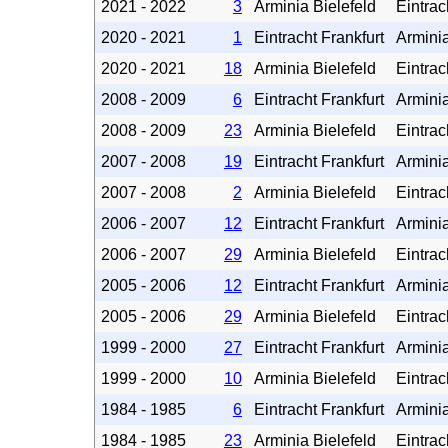
2021 - 2022
3
Arminia Bielefeld
Eintrac
2020 - 2021
1
Eintracht Frankfurt
Arminia
2020 - 2021
18
Arminia Bielefeld
Eintrac
2008 - 2009
6
Eintracht Frankfurt
Arminia
2008 - 2009
23
Arminia Bielefeld
Eintrac
2007 - 2008
19
Eintracht Frankfurt
Arminia
2007 - 2008
2
Arminia Bielefeld
Eintrac
2006 - 2007
12
Eintracht Frankfurt
Arminia
2006 - 2007
29
Arminia Bielefeld
Eintrac
2005 - 2006
12
Eintracht Frankfurt
Arminia
2005 - 2006
29
Arminia Bielefeld
Eintrac
1999 - 2000
27
Eintracht Frankfurt
Arminia
1999 - 2000
10
Arminia Bielefeld
Eintrac
1984 - 1985
6
Eintracht Frankfurt
Arminia
1984 - 1985
23
Arminia Bielefeld
Eintrac